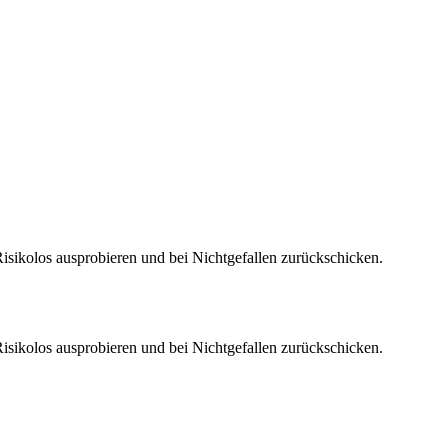
sikolos ausprobieren und bei Nichtgefallen zurückschicken.
sikolos ausprobieren und bei Nichtgefallen zurückschicken.