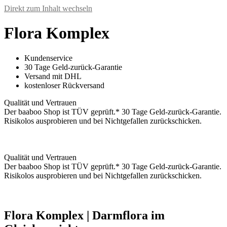
Direkt zum Inhalt wechseln
Flora Komplex
Kundenservice
30 Tage Geld-zurück-Garantie
Versand mit DHL
kostenloser Rückversand
Qualität und Vertrauen
Der baaboo Shop ist TÜV geprüft.* 30 Tage Geld-zurück-Garantie.
Risikolos ausprobieren und bei Nichtgefallen zurückschicken.
Qualität und Vertrauen
Der baaboo Shop ist TÜV geprüft.* 30 Tage Geld-zurück-Garantie.
Risikolos ausprobieren und bei Nichtgefallen zurückschicken.
Flora Komplex | Darmflora im