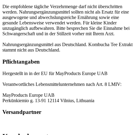
Die empfohlene tägliche Verzehrmenge darf nicht überschritten
werden. Nahrungsergänzungsmittel sollten nicht als Ersatz für eine
ausgewogene und abwechslungsreiche Ernährung sowie eine
gesunde Lebensweise verwendet werden. Für kleine Kinder
unzugänglich aufbewahren. Bitte besprechen Sie die Einnahme bei
Schwangerschaft und in der Stillzeit vorher mit Ihrem Arzt.
Nahrungsergänzungsmittel aus Deutschland. Kombucha Tee Extrakt
stammt nicht aus Deutschland.
Pflichtangaben
Hergestellt in in der EU für MayProducts Europe UAB
Verantwortliches Lebensmittelunternehmen nach Art. 8 LMIV:
MayProducts Europe UAB
Perkūnkiemio g. 13-91 12114 Vilnius, Lithuania
Versandpartner