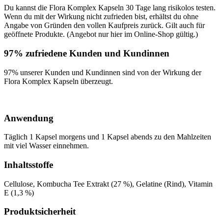
Du kannst die Flora Komplex Kapseln 30 Tage lang risikolos testen.
Wenn du mit der Wirkung nicht zufrieden bist, erhältst du ohne
Angabe von Gründen den vollen Kaufpreis zurück. Gilt auch für
geöffnete Produkte. (Angebot nur hier im Online-Shop gültig.)
97% zufriedene Kunden und Kundinnen
97% unserer Kunden und Kundinnen sind von der Wirkung der
Flora Komplex Kapseln überzeugt.
Anwendung
Täglich 1 Kapsel morgens und 1 Kapsel abends zu den Mahlzeiten
mit viel Wasser einnehmen.
Inhaltsstoffe
Cellulose, Kombucha Tee Extrakt (27 %), Gelatine (Rind), Vitamin
E (1,3 %)
Produktsicherheit