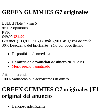
GREEN GUMMIES G7 originales





Noté 4.7 sur 5
de 112 opiniones
PVP:
€49,95
€34,90
IVA incl. (193,89 € / 1 kg) | más 7,90 € de gastos de envío
30% Descuento del fabricante - sólo por poco tiempo
Disponibilidad inmediata
Garantía de devolución de dinero de 30 días
Mejor precio garantizado
Añadir a la cesta
100% Satisfecho o le devolvemos su dinero
GREEN GUMMIES G7 originales | El
original del anuncio
Delicioso adelgazante