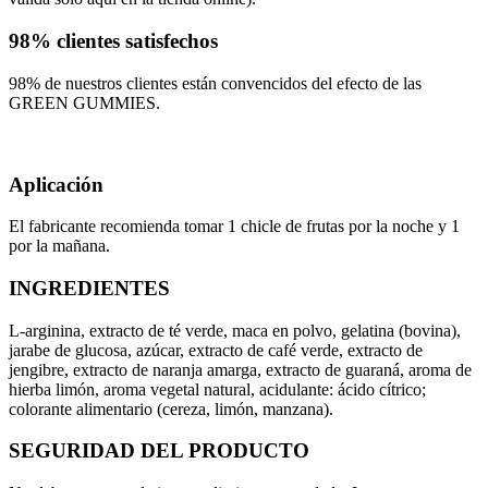
98% clientes satisfechos
98% de nuestros clientes están convencidos del efecto de las
GREEN GUMMIES.
Aplicación
El fabricante recomienda tomar 1 chicle de frutas por la noche y 1
por la mañana.
INGREDIENTES
L-arginina, extracto de té verde, maca en polvo, gelatina (bovina),
jarabe de glucosa, azúcar, extracto de café verde, extracto de
jengibre, extracto de naranja amarga, extracto de guaraná, aroma de
hierba limón, aroma vegetal natural, acidulante: ácido cítrico;
colorante alimentario (cereza, limón, manzana).
SEGURIDAD DEL PRODUCTO