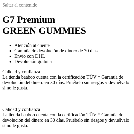
Saltar al contenido
G7 Premium
GREEN GUMMIES
Atención al cliente
Garantía de devolución de dinero de 30 días
Envío con DHL
Devolución gratuita
Calidad y confianza
La tienda baaboo cuenta con la certificación TÜV * Garantía de
devolución del dinero en 30 días. Pruébelo sin riesgos y devuélvalo
si no le gusta.
Calidad y confianza
La tienda baaboo cuenta con la certificación TÜV * Garantía de
devolución del dinero en 30 días. Pruébelo sin riesgos y devuélvalo
si no le gusta.