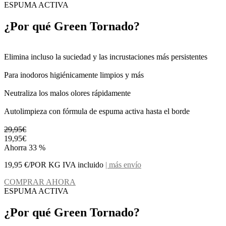
ESPUMA ACTIVA
¿Por qué Green Tornado?
Elimina incluso la suciedad y las incrustaciones más persistentes
Para inodoros higiénicamente limpios y más
Neutraliza los malos olores rápidamente
Autolimpieza con fórmula de espuma activa hasta el borde
29,95€
19,95€
Ahorra 33 %
19,95 €/POR KG IVA incluido
| más envío
COMPRAR AHORA
ESPUMA ACTIVA
¿Por qué Green Tornado?