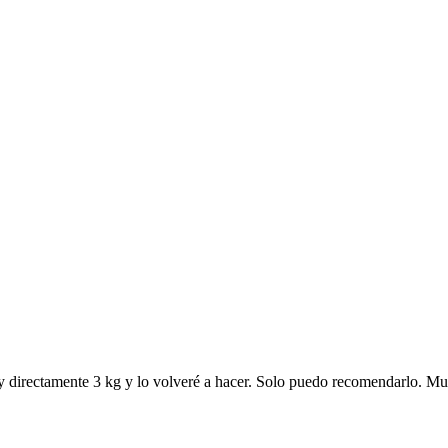
y directamente 3 kg y lo volveré a hacer. Solo puedo recomendarlo. Mu