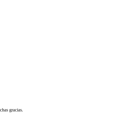
chas gracias.