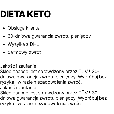
DIETA KETO
Obsługa klienta
30-dniowa gwarancja zwrotu pieniędzy
Wysyłka z DHL
darmowy zwrot
Jakość i zaufanie
Sklep baaboo jest sprawdzony przez TÜV.* 30-
dniowa gwarancja zwrotu pieniędzy. Wypróbuj bez
ryzyka i w razie niezadowolenia zwróć.
Jakość i zaufanie
Sklep baaboo jest sprawdzony przez TÜV.* 30-
dniowa gwarancja zwrotu pieniędzy. Wypróbuj bez
ryzyka i w razie niezadowolenia zwróć.