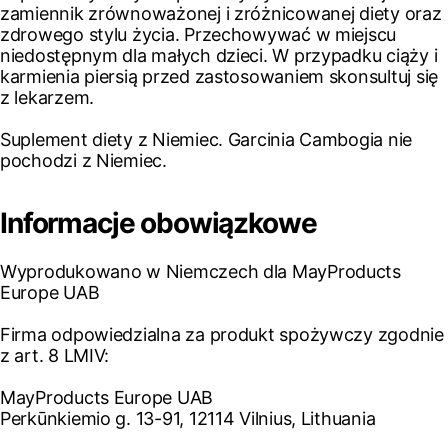
zamiennik zrównoważonej i zróżnicowanej diety oraz
zdrowego stylu życia. Przechowywać w miejscu
niedostępnym dla małych dzieci. W przypadku ciąży i
karmienia piersią przed zastosowaniem skonsultuj się
z lekarzem.
Suplement diety z Niemiec. Garcinia Cambogia nie
pochodzi z Niemiec.
Informacje obowiązkowe
Wyprodukowano w Niemczech dla MayProducts
Europe UAB
Firma odpowiedzialna za produkt spożywczy zgodnie
z art. 8 LMIV:
MayProducts Europe UAB
Perkūnkiemio g. 13-91, 12114 Vilnius, Lithuania