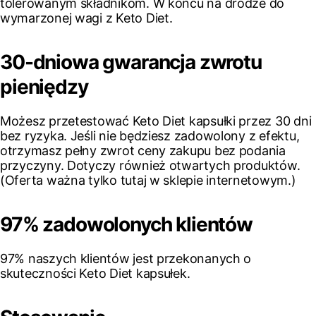
tolerowanym składnikom. W końcu na drodze do
wymarzonej wagi z Keto Diet.
30-dniowa gwarancja zwrotu
pieniędzy
Możesz przetestować Keto Diet kapsułki przez 30 dni
bez ryzyka. Jeśli nie będziesz zadowolony z efektu,
otrzymasz pełny zwrot ceny zakupu bez podania
przyczyny. Dotyczy również otwartych produktów.
(Oferta ważna tylko tutaj w sklepie internetowym.)
97% zadowolonych klientów
97% naszych klientów jest przekonanych o
skuteczności Keto Diet kapsułek.