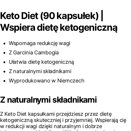
Keto Diet (90 kapsułek) |
Wspiera dietę ketogeniczną
Wspomaga redukcję wagi
Z Garcinia Cambogia
Ułatwia dietę ketogeniczną
Z naturalnymi składnikami
Wyprodukowano w Niemczech
Z naturalnymi składnikami
Z Keto Diet kapsułkami przejdziesz przez dietę
ketogeniczną skuteczniej i przyjemniej. Wspierają cię
w redukcji wagi dzięki naturalnym i dobrze