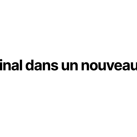
ginal dans un nouvea