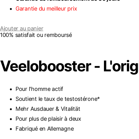
Garantie du meilleur prix
Ajouter au panier
100% satisfait ou remboursé
Veelobooster - L'ori
Pour l'homme actif
Soutient le taux de testostérone*
Mehr Ausdauer & Vitalität
Pour plus de plaisir à deux
Fabriqué en Allemagne