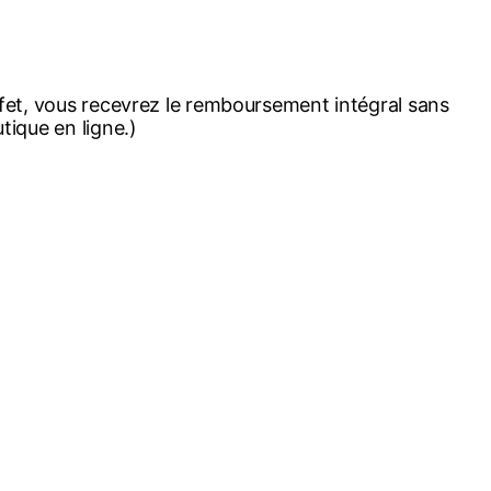
effet, vous recevrez le remboursement intégral sans
tique en ligne.)