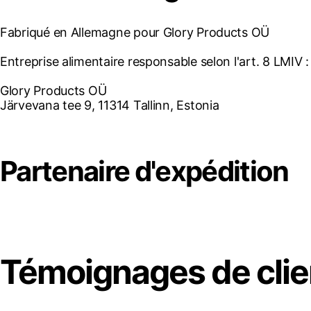
Fabriqué en Allemagne pour Glory Products OÜ
Entreprise alimentaire responsable selon l'art. 8 LMIV :
Glory Products OÜ
Järvevana tee 9, 11314 Tallinn, Estonia
Partenaire d'expédition
Témoignages de clie