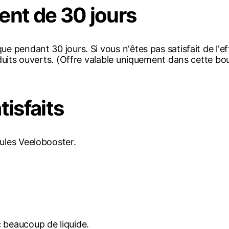
nt de 30 jours
ue pendant 30 jours. Si vous n'êtes pas satisfait de l'
oduits ouverts. (Offre valable uniquement dans cette bou
tisfaits
ules Veelobooster.
 beaucoup de liquide.