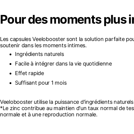
Pour des moments plus i
Les capsules Veelobooster sont la solution parfaite 
soutenir dans les moments intimes.
Ingrédients naturels
Facile à intégrer dans la vie quotidienne
Effet rapide
Suffisant pour 1 mois
Veelobooster utilise la puissance d'ingrédients naturels
*Le zinc contribue au maintien d'un taux normal de tes
normale et à une reproduction normale.