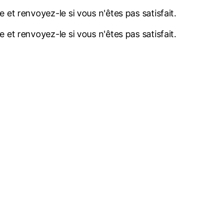
et renvoyez-le si vous n'êtes pas satisfait.
et renvoyez-le si vous n'êtes pas satisfait.