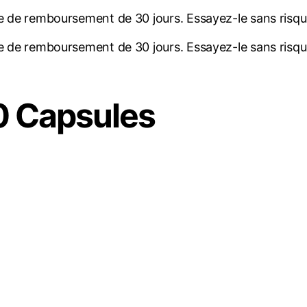
 de remboursement de 30 jours. Essayez-le sans risque 
 de remboursement de 30 jours. Essayez-le sans risque 
 Capsules