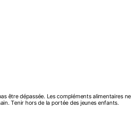
pas être dépassée. Les compléments alimentaires ne
sain. Tenir hors de la portée des jeunes enfants.