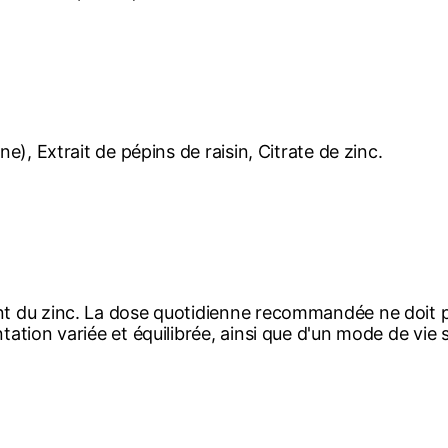
e), Extrait de pépins de raisin, Citrate de zinc.
ant du zinc. La dose quotidienne recommandée ne doit 
tation variée et équilibrée, ainsi que d'un mode de vie 