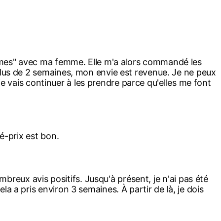
imes" avec ma femme. Elle m'a alors commandé les
plus de 2 semaines, mon envie est revenue. Je ne peux
 je vais continuer à les prendre parce qu'elles me font
é-prix est bon.
mbreux avis positifs. Jusqu'à présent, je n'ai pas été
 a pris environ 3 semaines. À partir de là, je dois