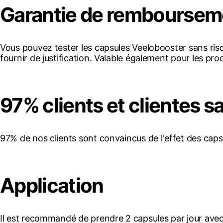
Garantie de rembourseme
Vous pouvez tester les capsules Veelobooster sans risq
fournir de justification. Valable également pour les pr
97% clients et clientes sa
97% de nos clients sont convaincus de l'effet des caps
Application
Il est recommandé de prendre 2 capsules par jour avec