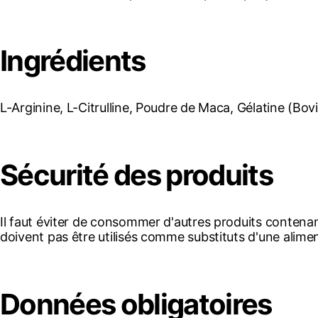
Ingrédients
L-Arginine, L-Citrulline, Poudre de Maca, Gélatine (Bovin
Sécurité des produits
Il faut éviter de consommer d'autres produits conten
doivent pas être utilisés comme substituts d'une alimen
Données obligatoires