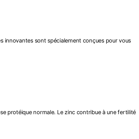
les innovantes sont spécialement conçues pour vous
e protéique normale. Le zinc contribue à une fertilité