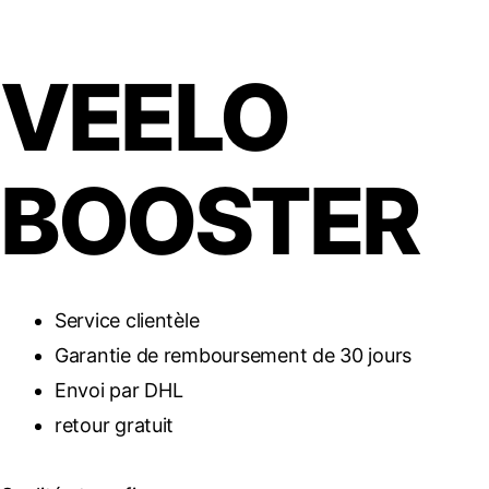
VEELO
BOOSTER
Service clientèle
Garantie de remboursement de 30 jours
Envoi par DHL
retour gratuit