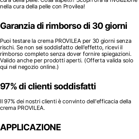
nella cura della pelle con Provilea!
Garanzia di rimborso di 30 giorni
Puoi testare la crema PROVILEA per 30 giorni senza
rischi. Se non sei soddisfatto dell'effetto, ricevi il
rimborso completo senza dover fornire spiegazioni.
Valido anche per prodotti aperti. (Offerta valida solo
qui nel negozio online.)
97% di clienti soddisfatti
Il 97% dei nostri clienti è convinto dell'efficacia della
crema PROVILEA.
APPLICAZIONE