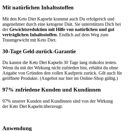
Mit natürlichen Inhaltsstoffen
Mit den Keto Diet Kapseln kommst auch Du erfolgreich und
angenehmer durch eine ketogene Diät. Sie unterstützen Dich bei
der
Gewichtsreduktion mit Hilfe von natürlichen und gut
verträglichen Inhaltsstoffen
. Endlich auf dem Weg zum
Traumgewicht mit Keto Diet.
30-Tage Geld-zurück-Garantie
Du kannst die
Keto Diet Kapseln
30 Tage lang risikolos testen.
Wenn du mit der Wirkung nicht zufrieden bist, erhältst du ohne
Angabe von Gründen den vollen Kaufpreis zurück. Gilt auch für
geöffnete Produkte. (Angebot nur hier im Online-Shop gültig.)
97% zufriedene Kunden und Kundinnen
97% unserer Kunden und Kundinnen sind von der Wirkung
der
Keto Diet Kapseln
überzeugt.
Anwendung