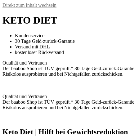
Direkt zum Inhalt wechseln
KETO DIET
Kundenservice
30 Tage Geld-zurück-Garantie
Versand mit DHL
kostenloser Rückversand
Qualität und Vertrauen
Der baaboo Shop ist TÜV geprüft.* 30 Tage Geld-zurück-Garantie.
Risikolos ausprobieren und bei Nichtgefallen zurückschicken.
Qualität und Vertrauen
Der baaboo Shop ist TÜV geprüft.* 30 Tage Geld-zurück-Garantie.
Risikolos ausprobieren und bei Nichtgefallen zurückschicken.
Keto Diet | Hilft bei Gewichtsreduktion