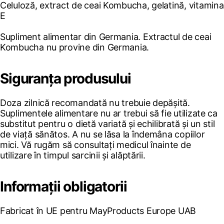
Celuloză, extract de ceai Kombucha, gelatină, vitamina
E
Supliment alimentar din Germania. Extractul de ceai
Kombucha nu provine din Germania.
Siguranța produsului
Doza zilnică recomandată nu trebuie depășită.
Suplimentele alimentare nu ar trebui să fie utilizate ca
substitut pentru o dietă variată și echilibrată și un stil
de viață sănătos. A nu se lăsa la îndemâna copiilor
mici. Vă rugăm să consultați medicul înainte de
utilizare în timpul sarcinii și alăptării.
Informații obligatorii
Fabricat în UE pentru MayProducts Europe UAB