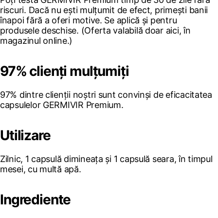
riscuri. Dacă nu ești mulțumit de efect, primești banii
înapoi fără a oferi motive. Se aplică și pentru
produsele deschise. (Oferta valabilă doar aici, în
magazinul online.)
97% clienți mulțumiți
97% dintre clienții noștri sunt convinși de eficacitatea
capsulelor GERMIVIR Premium.
Utilizare
Zilnic, 1 capsulă dimineața și 1 capsulă seara, în timpul
mesei, cu multă apă.
Ingrediente