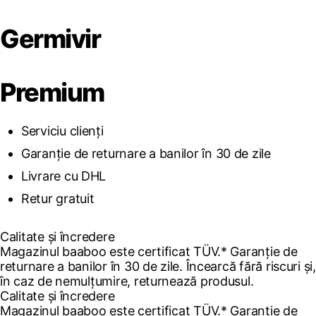
Germivir
Premium
Serviciu clienți
Garanție de returnare a banilor în 30 de zile
Livrare cu DHL
Retur gratuit
Calitate și încredere
Magazinul baaboo este certificat TÜV.* Garanție de
returnare a banilor în 30 de zile. Încearcă fără riscuri și,
în caz de nemulțumire, returnează produsul.
Calitate și încredere
Magazinul baaboo este certificat TÜV.* Garanție de