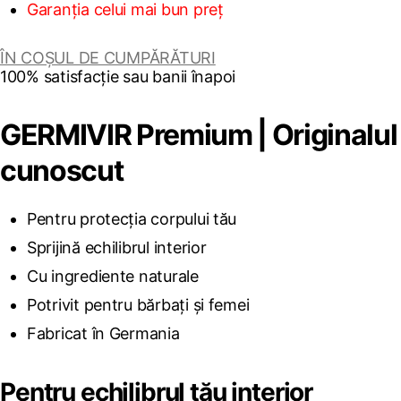
Garanția celui mai bun preț
ÎN COȘUL DE CUMPĂRĂTURI
100% satisfacție sau banii înapoi
GERMIVIR Premium | Originalul
cunoscut
Pentru protecția corpului tău
Sprijină echilibrul interior
Cu ingrediente naturale
Potrivit pentru bărbați și femei
Fabricat în Germania
Pentru echilibrul tău interior